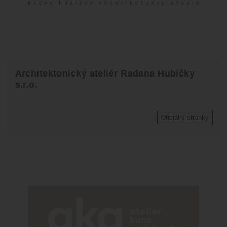
Architektonický ateliér Radana Hubičky
s.r.o.
Oficiální stránky