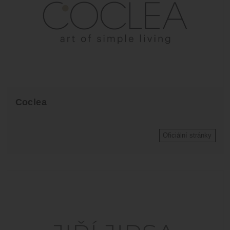
Coclea
Oficiální stránky