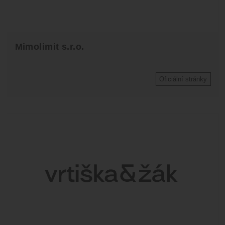
Mimolimit s.r.o.
Oficiální stránky