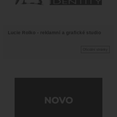
Lucie Rolko - reklamní a grafické studio
Oficiální stránky