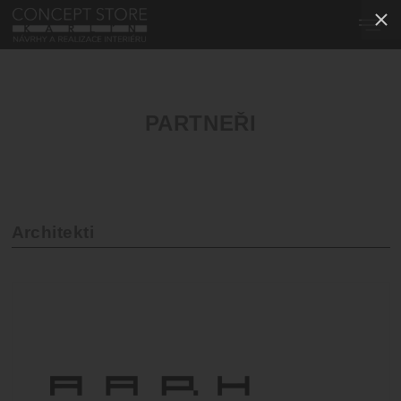
PARTNEŘI
Architekti