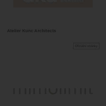
Atelier Kunc Architects
Oficiální stránky