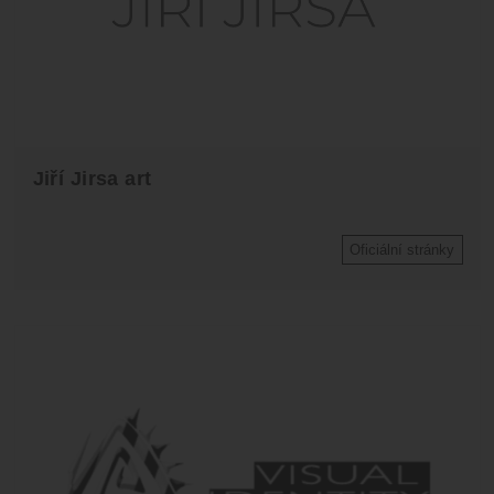
Jiří Jirsa art
Oficiální stránky